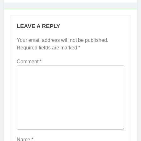
LEAVE A REPLY
Your email address will not be published.
Required fields are marked
*
Comment
*
Name
*