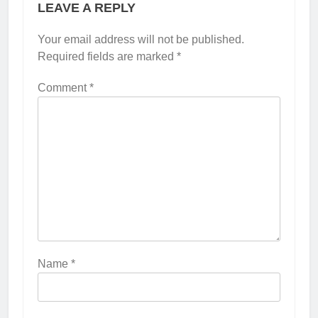
LEAVE A REPLY
Your email address will not be published.
Required fields are marked
*
Comment
*
Name
*