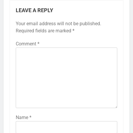
LEAVE A REPLY
Your email address will not be published.
Required fields are marked
*
Comment
*
Name
*