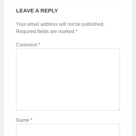
LEAVE A REPLY
Your email address will not be published.
Required fields are marked
*
Comment
*
Name
*