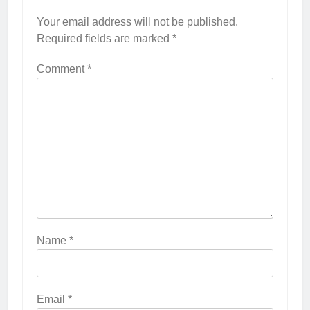
Your email address will not be published.
Required fields are marked
*
Comment
*
Name
*
Email
*