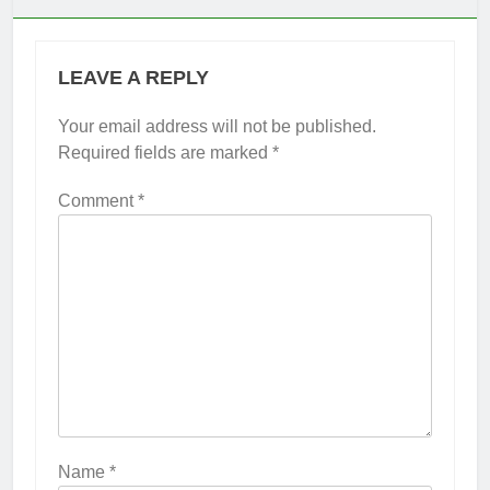
LEAVE A REPLY
Your email address will not be published.
Required fields are marked
*
Comment
*
Name
*