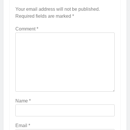
Your email address will not be published.
Required fields are marked
*
Comment
*
Name
*
Email
*