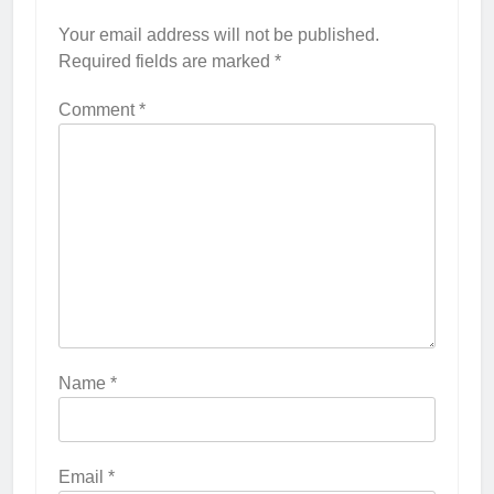
Your email address will not be published.
Required fields are marked
*
Comment
*
Name
*
Email
*