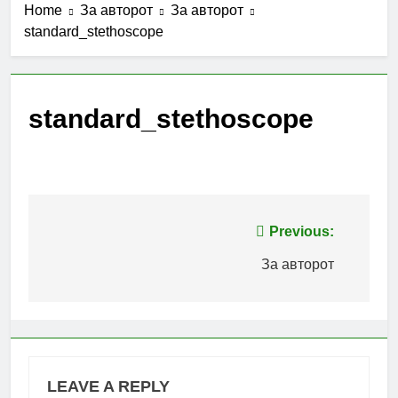
Home
За авторот
За авторот
standard_stethoscope
standard_stethoscope
Post
Previous:
navigation
За авторот
LEAVE A REPLY