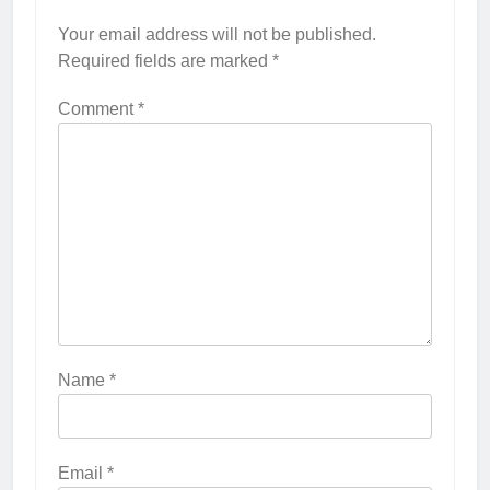
Your email address will not be published.
Required fields are marked
*
Comment
*
Name
*
Email
*