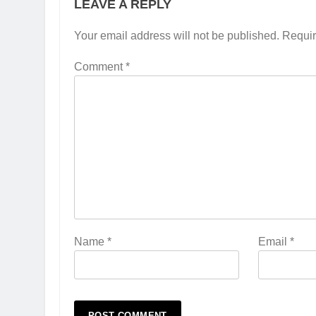
LEAVE A REPLY
Your email address will not be published.
Requir
Comment
*
Name
*
Email
*