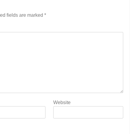
ed fields are marked
*
Website