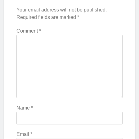
Your email address will not be published.
Required fields are marked
*
Comment
*
Name
*
Email
*