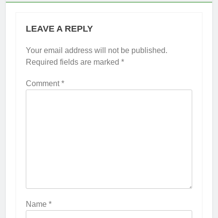
LEAVE A REPLY
Your email address will not be published.
Required fields are marked
*
Comment
*
Name
*