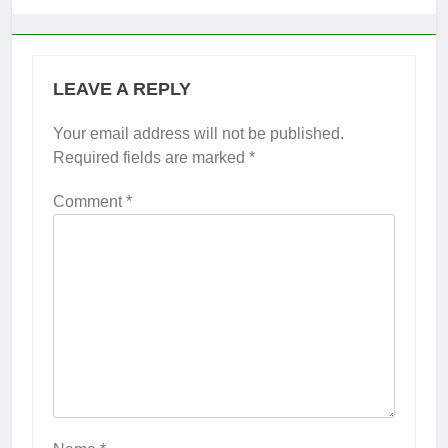
LEAVE A REPLY
Your email address will not be published.
Required fields are marked
*
Comment
*