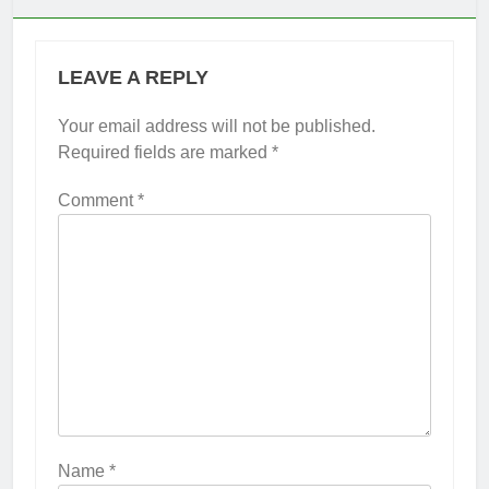
LEAVE A REPLY
Your email address will not be published.
Required fields are marked
*
Comment
*
Name
*