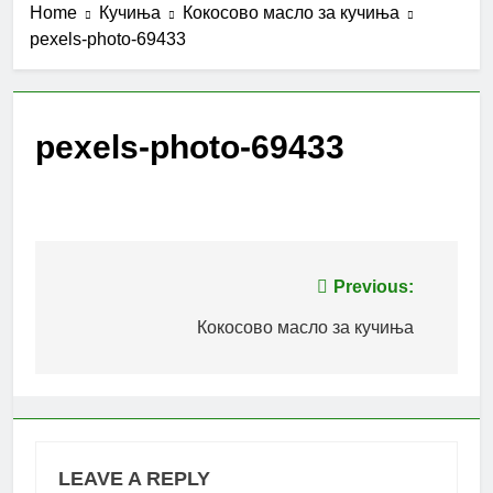
Home
Кучиња
Кокосово масло за кучиња
pexels-photo-69433
pexels-photo-69433
Post
Previous:
navigation
Кокосово масло за кучиња
LEAVE A REPLY