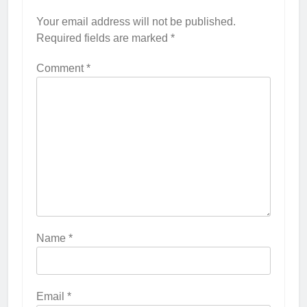
Your email address will not be published.
Required fields are marked
*
Comment
*
Name
*
Email
*