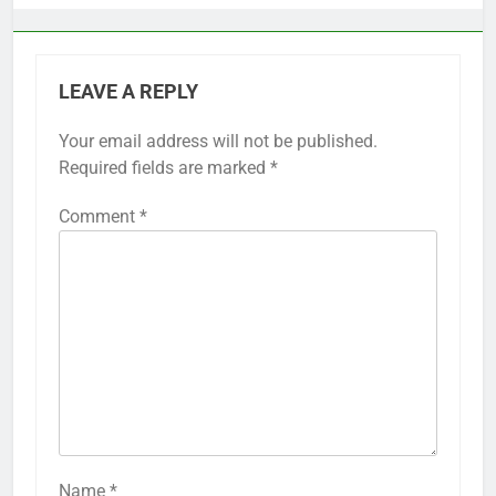
LEAVE A REPLY
Your email address will not be published.
Required fields are marked
*
Comment
*
Name
*