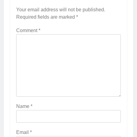
Your email address will not be published.
Required fields are marked
*
Comment
*
Name
*
Email
*