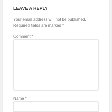
LEAVE A REPLY
Your email address will not be published.
Required fields are marked
*
Comment
*
Name
*