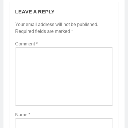
LEAVE A REPLY
Your email address will not be published.
Required fields are marked
*
Comment
*
Name
*