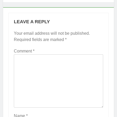
LEAVE A REPLY
Your email address will not be published.
Required fields are marked
*
Comment
*
Name
*