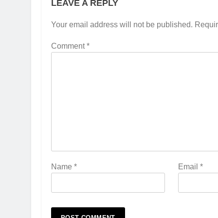
LEAVE A REPLY
Your email address will not be published.
Requir
Comment
*
Name
*
Email
*