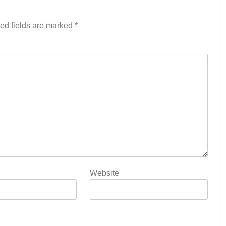
ed fields are marked
*
Website