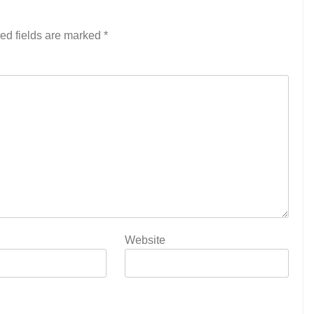
ed fields are marked
*
Website