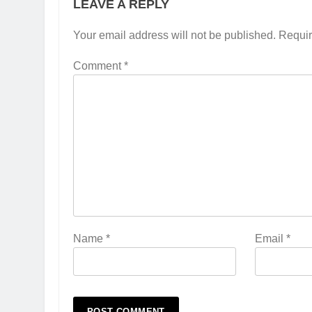
LEAVE A REPLY
Your email address will not be published.
Requir
Comment
*
Name
*
Email
*