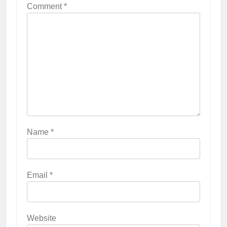
Comment
*
Name
*
Email
*
Website