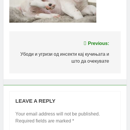
Post
Previous:
navigation
Убоди и угризи од инсекти кај кучињата и
што да очекувате
LEAVE A REPLY
Your email address will not be published.
Required fields are marked
*