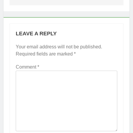
LEAVE A REPLY
Your email address will not be published.
Required fields are marked
*
Comment
*