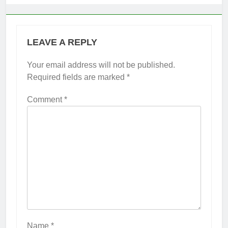
LEAVE A REPLY
Your email address will not be published.
Required fields are marked
*
Comment
*
Name
*