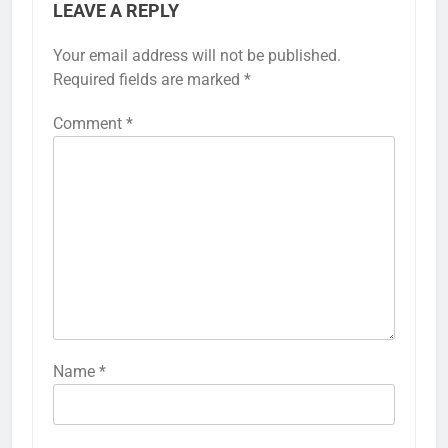
LEAVE A REPLY
Your email address will not be published.
Required fields are marked
*
Comment
*
Name
*