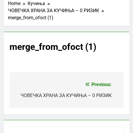
Home
Кучиња
ЧОВЕЧКА ХРАНА ЗА КУЧИЊА – 0 РИЗИК
merge_from_ofoct (1)
merge_from_ofoct (1)
Previous:
Post
navigation
ЧОВЕЧКА ХРАНА ЗА КУЧИЊА – 0 РИЗИК