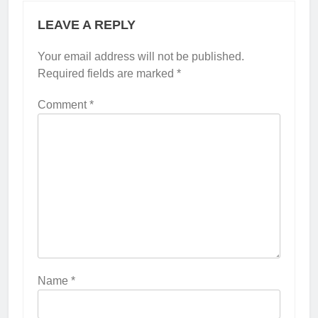
LEAVE A REPLY
Your email address will not be published.
Required fields are marked
*
Comment
*
Name
*