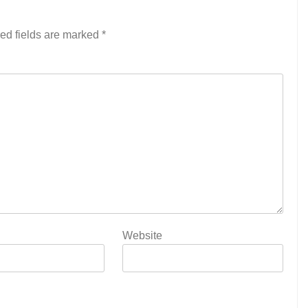
ed fields are marked
*
Website