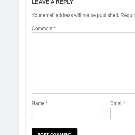
LEAVE A REPLY
Your email address will not be published.
Requir
Comment
*
Name
*
Email
*