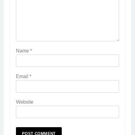
Name
*
Email
*
Website