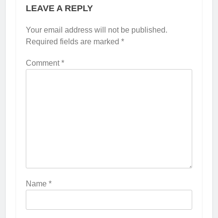
LEAVE A REPLY
Your email address will not be published.
Required fields are marked
*
Comment
*
Name
*