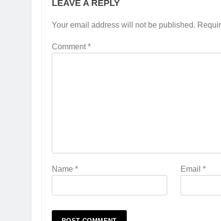
LEAVE A REPLY
Your email address will not be published.
Requir
Comment
*
Name
*
Email
*