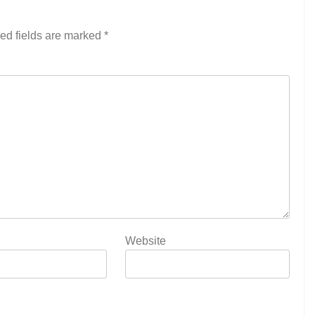
ed fields are marked
*
Website