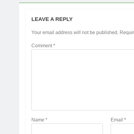
LEAVE A REPLY
Your email address will not be published.
Requir
Comment
*
Name
*
Email
*