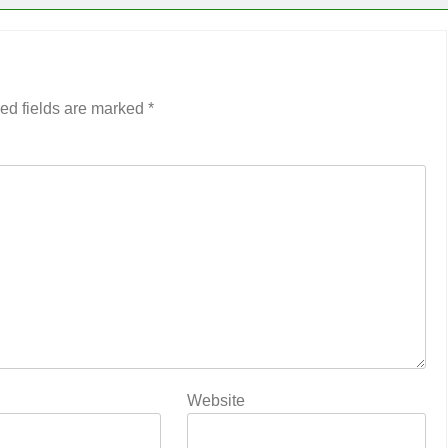
ed fields are marked
*
Website