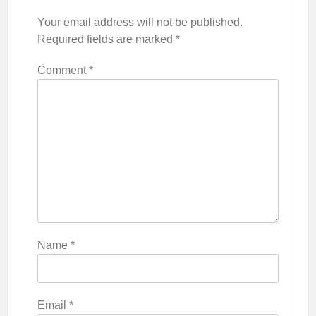
Your email address will not be published.
Required fields are marked
*
Comment
*
Name
*
Email
*