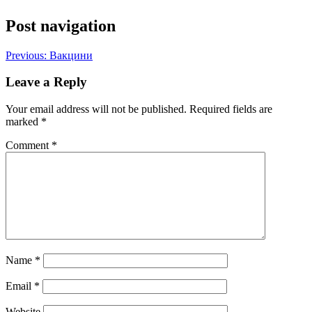
Post navigation
Previous:
Вакцини
Leave a Reply
Your email address will not be published.
Required fields are
marked
*
Comment
*
Name
*
Email
*
Website