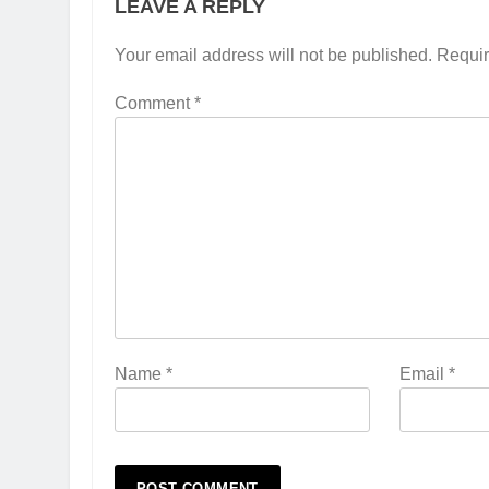
LEAVE A REPLY
Your email address will not be published.
Requir
Comment
*
Name
*
Email
*