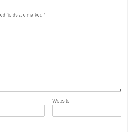
ed fields are marked
*
Website