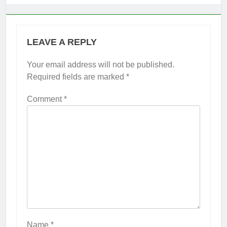
LEAVE A REPLY
Your email address will not be published.
Required fields are marked
*
Comment
*
Name
*