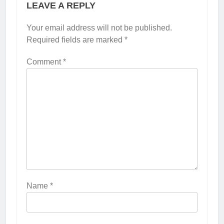
LEAVE A REPLY
Your email address will not be published.
Required fields are marked
*
Comment
*
Name
*