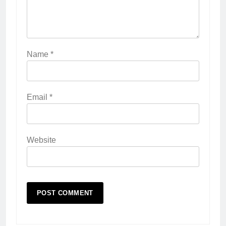
Name
*
Email
*
Website