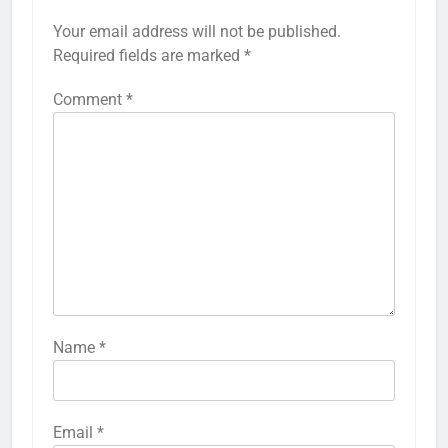
Your email address will not be published.
Required fields are marked
*
Comment
*
Name
*
Email
*