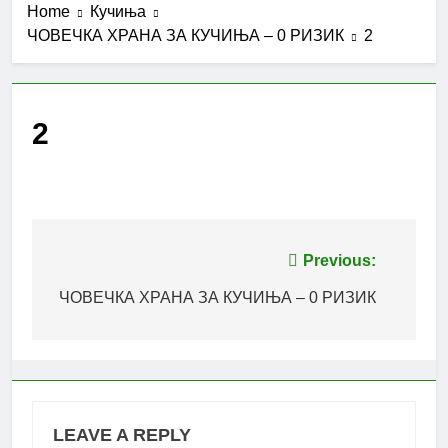
Home
Кучиња
ЧОВЕЧКА ХРАНА ЗА КУЧИЊА – 0 РИЗИК
2
2
Post
Previous:
navigation
ЧОВЕЧКА ХРАНА ЗА КУЧИЊА – 0 РИЗИК
LEAVE A REPLY