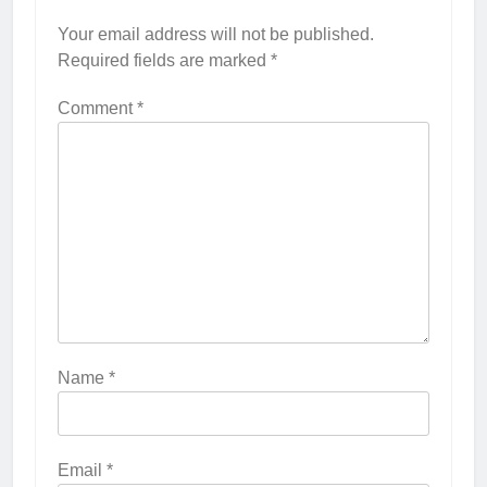
Your email address will not be published.
Required fields are marked
*
Comment
*
Name
*
Email
*