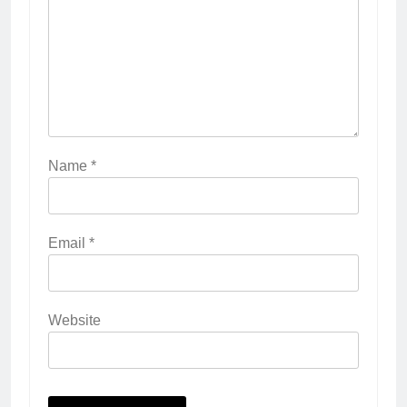
Name
*
Email
*
Website