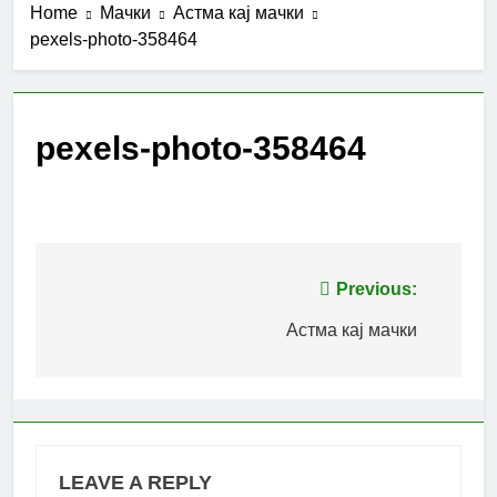
Home
Мачки
Астма кај мачки
pexels-photo-358464
pexels-photo-358464
Post
Previous:
navigation
Астма кај мачки
LEAVE A REPLY