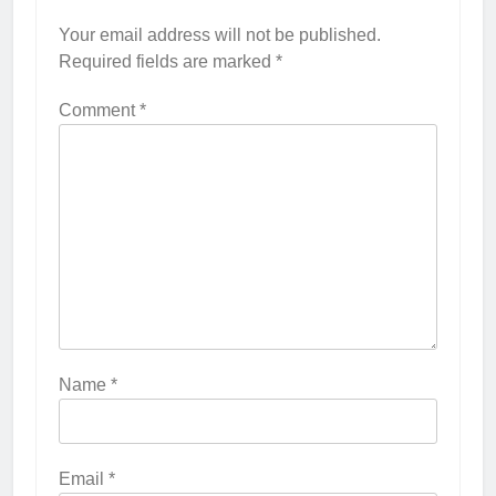
Your email address will not be published.
Required fields are marked
*
Comment
*
Name
*
Email
*