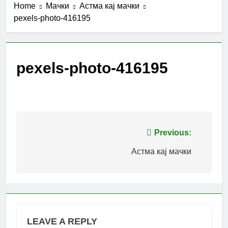
Home
Мачки
Астма кај мачки
pexels-photo-416195
pexels-photo-416195
Post
Previous:
navigation
Астма кај мачки
LEAVE A REPLY