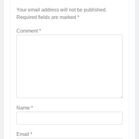
Your email address will not be published.
Required fields are marked
*
Comment
*
Name
*
Email
*