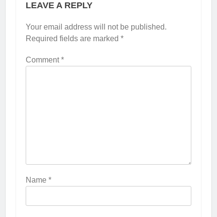
LEAVE A REPLY
Your email address will not be published.
Required fields are marked
*
Comment
*
Name
*