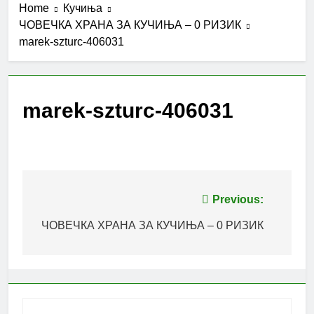
Home
Кучиња
ЧОВЕЧКА ХРАНА ЗА КУЧИЊА – 0 РИЗИК
marek-szturc-406031
marek-szturc-406031
Post
Previous:
navigation
ЧОВЕЧКА ХРАНА ЗА КУЧИЊА – 0 РИЗИК