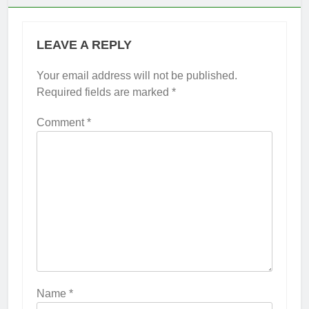
LEAVE A REPLY
Your email address will not be published.
Required fields are marked
*
Comment
*
Name
*