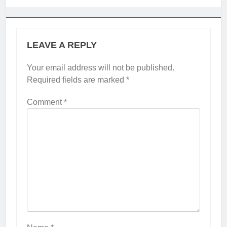
LEAVE A REPLY
Your email address will not be published.
Required fields are marked
*
Comment
*