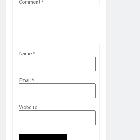
Comment
*
Name
*
Email
*
Website