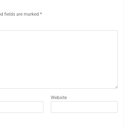
ed fields are marked
*
Website