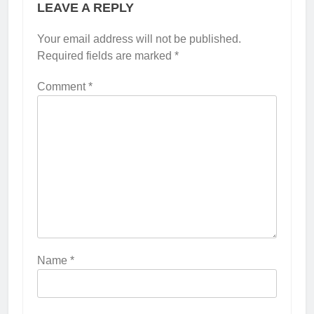
LEAVE A REPLY
Your email address will not be published.
Required fields are marked
*
Comment
*
Name
*