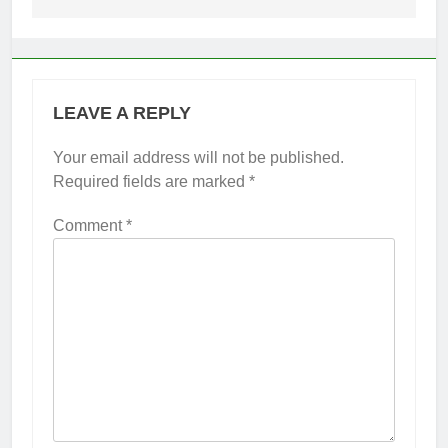
LEAVE A REPLY
Your email address will not be published.
Required fields are marked
*
Comment
*